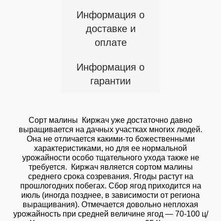
Информация о
доставке и
оплате
Информация о
гарантии
Сорт малины Киржач уже достаточно давно
выращивается на дачных участках многих людей.
Она не отличается какими-то божественными
характеристиками, но для ее нормальной
урожайности особо тщательного ухода также не
требуется. Киржач является сортом малины
среднего срока созревания. Ягоды растут на
прошлогодних побегах. Сбор ягод приходится на
июль (иногда позднее, в зависимости от региона
выращивания). Отмечается довольно неплохая
урожайность при средней величине ягод — 70-100 ц/