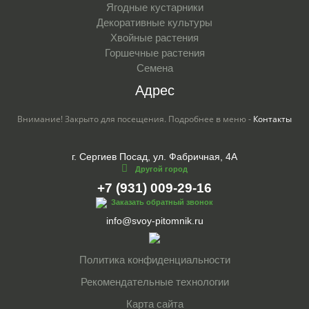
Ягодные кустарники
Декоративные культуры
Хвойные растения
Горшечные растения
Семена
Адрес
Внимание! Закрыто для посещения. Подробнее в меню -
Контакты
г. Сергиев Посад, ул. Фабричная, 4А
Другой город
+7 (931) 009-29-16
Заказать обратный звонок
info@svoy-pitomnik.ru
Политика конфиденциальности
Рекомендательные технологии
Карта сайта