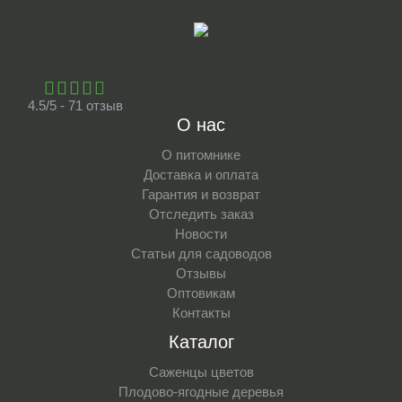
4.5/5 - 71 отзыв
О нас
О питомнике
Доставка и оплата
Гарантия и возврат
Отследить заказ
Новости
Статьи для садоводов
Отзывы
Оптовикам
Контакты
Каталог
Саженцы цветов
Плодово-ягодные деревья