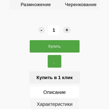
Размножение
Черенкование
-
+
Купить
Купить в 1 клик
Описание
Характеристики