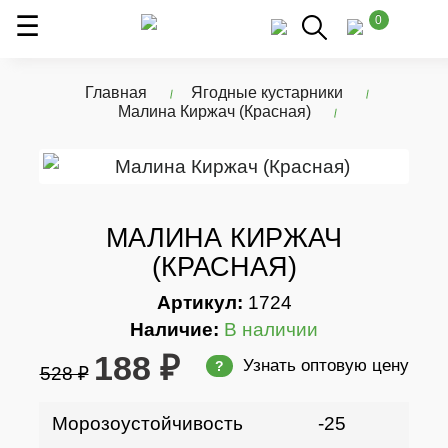
0
Главная
Ягодные кустарники
Малина Киржач (Красная)
МАЛИНА КИРЖАЧ
(КРАСНАЯ)
Артикул:
1724
Наличие:
В наличии
188 ₽
Узнать оптовую цену
?
528 ₽
Морозоустойчивость
-25