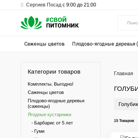
Сергиев Посад
с 9:00 до 21:00
Саженцы цветов
Плодово-ягодные деревья 
Категории товаров
Главная
Комплекты. Выгодно!
ГОЛУБ
Саженцы цветов
Плодово-ягодные деревья
Голубик
(саженцы)
Ягодные кустарники
15 Товаров
- Барбарис от 5 лет
- Гуми