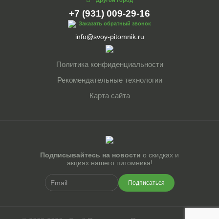
Другой город
+7 (931) 009-29-16
Заказать обратный звонок
info@svoy-pitomnik.ru
Политика конфиденциальности
Рекомендательные технологии
Карта сайта
Подписывайтесь на новости
о скидках и
акциях нашего питомника!
Подписаться