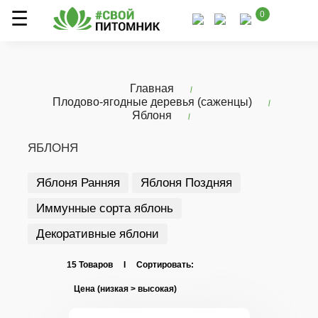
0
Главная
Плодово-ягодные деревья (саженцы)
Яблоня
ЯБЛОНЯ
Яблоня Ранняя
Яблоня Поздняя
Иммунные сорта яблонь
Декоративные яблони
15 Товаров I Сортировать: