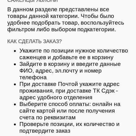
САЖЕНЦЫ ЯБЛОНИ
В данном разделе представлены все
товары данной категории. Чтобы было
удобнее подобрать товар, воспользуйтесь
фильтром либо выбором подкатегории.
КАК СДЕЛАТЬ ЗАКАЗ?
Укажите по позиции нужное количество
саженцев и добавьте ее в корзину
Зайдите в корзину и введите данные
ФИО, адрес, эл.почту и номер
телефона
При доставке Почтой укажите адрес
проживания, при доставке ТК Сдэк -
адрес удобного отделения
Выберите способ оплаты: онлайн на
сайте картой или после получения
счета по реквизитам
Проверьте позиции, их количество и
подтвердите заказ