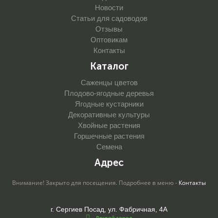
Новости
Статьи для садоводов
Отзывы
Оптовикам
Контакты
Каталог
Саженцы цветов
Плодово-ягодные деревья
Ягодные кустарники
Декоративные культуры
Хвойные растения
Горшечные растения
Семена
Адрес
Внимание! Закрыто для посещения. Подробнее в меню -
Контакты
г. Сергиев Посад, ул. Фабричная, 4А