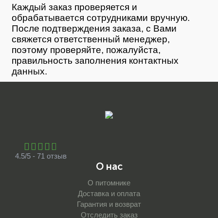
Каждый заказ проверяется и
обрабатывается сотрудниками вручную.
После подтверждения заказа, с Вами
свяжется ответственный менеджер,
поэтому проверяйте, пожалуйста,
правильность заполнения контактных
данных.
4.5/5 - 71 отзыв
О нас
О питомнике
Доставка и оплата
Гарантия и возврат
Отследить заказ