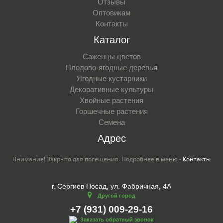
Отзывы
Оптовикам
Контакты
Каталог
Саженцы цветов
Плодово-ягодные деревья
Ягодные кустарники
Декоративные культуры
Хвойные растения
Горшечные растения
Семена
Адрес
Внимание! Закрыто для посещения. Подробнее в меню -
Контакты
г. Сергиев Посад, ул. Фабричная, 4А
Другой город
+7 (931) 009-29-16
Заказать обратный звонок