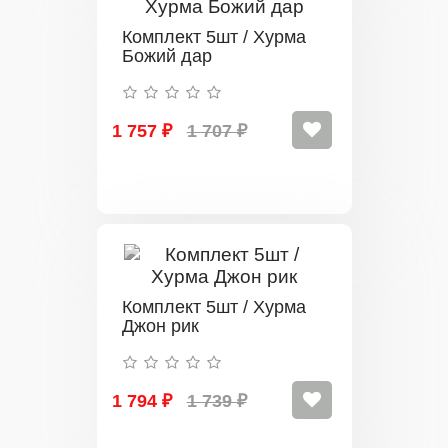
Комплект 5шт / Хурма
Божий дар
1 757 ₽
1 707 ₽
Комплект 5шт / Хурма
Джон рик
1 794 ₽
1 739 ₽