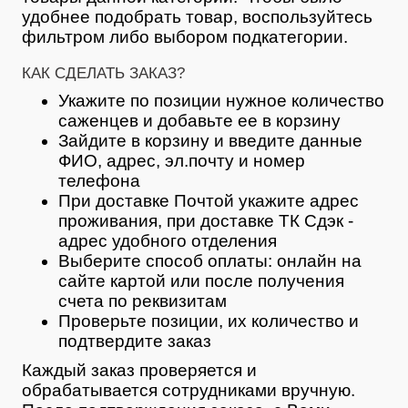
удобнее подобрать товар, воспользуйтесь
фильтром либо выбором подкатегории.
КАК СДЕЛАТЬ ЗАКАЗ?
Укажите по позиции нужное количество
саженцев и добавьте ее в корзину
Зайдите в корзину и введите данные
ФИО, адрес, эл.почту и номер
телефона
При доставке Почтой укажите адрес
проживания, при доставке ТК Сдэк -
адрес удобного отделения
Выберите способ оплаты: онлайн на
сайте картой или после получения
счета по реквизитам
Проверьте позиции, их количество и
подтвердите заказ
Каждый заказ проверяется и
обрабатывается сотрудниками вручную.