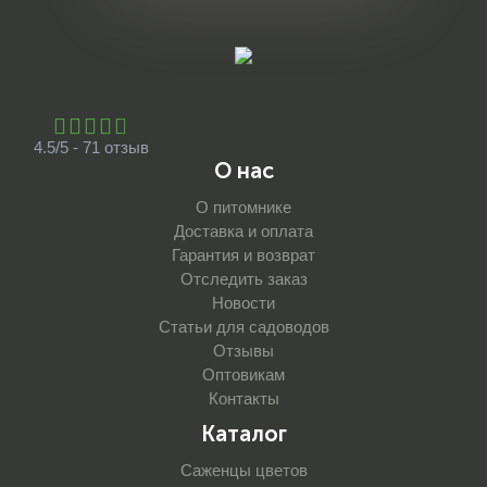
4.5/5 - 71 отзыв
О нас
О питомнике
Доставка и оплата
Гарантия и возврат
Отследить заказ
Новости
Статьи для садоводов
Отзывы
Оптовикам
Контакты
Каталог
Саженцы цветов