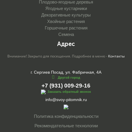
Плодово-ягодные деревья
Ягодные кустарники
Декоративные культуры
Хвойные растения
Горшечные растения
Семена
Адрес
Внимание! Закрыто для посещения. Подробнее в меню -
Контакты
г. Сергиев Посад, ул. Фабричная, 4А
Другой город
+7 (931) 009-29-16
Заказать обратный звонок
info@svoy-pitomnik.ru
Политика конфиденциальности
Рекомендательные технологии