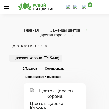
0
Главная
Саженцы цветов
Царская корона
ЦАРСКАЯ КОРОНА
Царская корона (Рябчик)
2 Товаров I Сортировать:
Цветок Царская
Корона