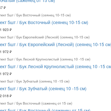
67 ₽
кт 5шт / Бук Воcточный (сеянец 10-15 см)
1 923 ₽
кт 5шт / Бук Европейский (Лесной) (сеянец 10-15 см
1 972 ₽
ект 5шт / Бук Лесной Крупнолистый (сеянец 10 -15 см
1 972 ₽
кт 5шт / Бук Зубчатый (сеянец 10 -15 см)
2 018 ₽
кт 5шт / Бук Восточный (саженец от 15 см)