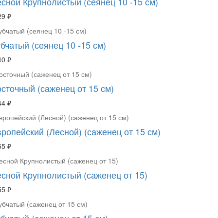
есной Крупнолистый (сеянец 10 -15 см)
29 ₽
бчатый (сеянец 10 -15 см)
40 ₽
осточный (саженец от 15 см)
44 ₽
ропейский (Лесной) (саженец от 15 см)
55 ₽
есной Крупнолистый (саженец от 15)
55 ₽
бчатый (саженец от 15 см)