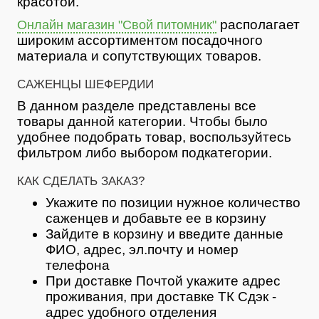
красотой.
располагает
Онлайн магазин "Свой питомник"
широким ассортиментом посадочного
материала и сопутствующих товаров.
САЖЕНЦЫ ШЕФЕРДИИ
В данном разделе представлены все
товары данной категории. Чтобы было
удобнее подобрать товар, воспользуйтесь
фильтром либо выбором подкатегории.
КАК СДЕЛАТЬ ЗАКАЗ?
Укажите по позиции нужное количество
саженцев и добавьте ее в корзину
Зайдите в корзину и введите данные
ФИО, адрес, эл.почту и номер
телефона
При доставке Почтой укажите адрес
проживания, при доставке ТК Сдэк -
адрес удобного отделения