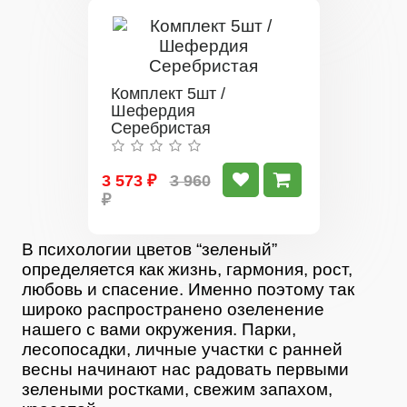
Комплект 5шт /
Шефердия
Серебристая
3 573 ₽
3 960
₽
В психологии цветов “зеленый”
определяется как жизнь, гармония, рост,
любовь и спасение. Именно поэтому так
широко распространено озеленение
нашего с вами окружения. Парки,
лесопосадки, личные участки с ранней
весны начинают нас радовать первыми
зелеными ростками, свежим запахом,