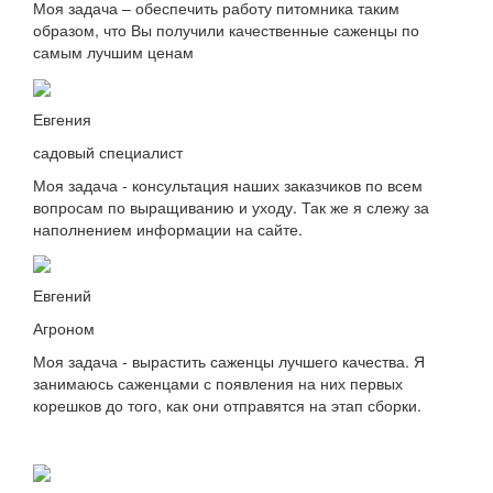
Моя задача – обеспечить работу питомника таким
образом, что Вы получили качественные саженцы по
самым лучшим ценам
Евгения
садовый специалист
Моя задача - консультация наших заказчиков по всем
вопросам по выращиванию и уходу. Так же я слежу за
наполнением информации на сайте.
Евгений
Агроном
Моя задача - вырастить саженцы лучшего качества. Я
занимаюсь саженцами с появления на них первых
корешков до того, как они отправятся на этап сборки.