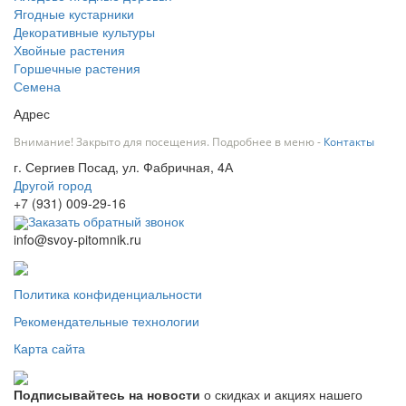
Ягодные кустарники
Декоративные культуры
Хвойные растения
Горшечные растения
Семена
Адрес
Внимание! Закрыто для посещения. Подробнее в меню -
Контакты
г. Сергиев Посад, ул. Фабричная, 4А
Другой город
+7 (931) 009-29-16
Заказать обратный звонок
info@svoy-pitomnik.ru
Политика конфиденциальности
Рекомендательные технологии
Карта сайта
Подписывайтесь на новости
о скидках и акциях нашего