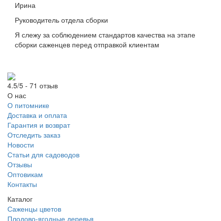
Ирина
Руководитель отдела сборки
Я слежу за соблюдением стандартов качества на этапе
сборки саженцев перед отправкой клиентам
4.5/5 - 71 отзыв
О нас
О питомнике
Доставка и оплата
Гарантия и возврат
Отследить заказ
Новости
Статьи для садоводов
Отзывы
Оптовикам
Контакты
Каталог
Саженцы цветов
Плодово-ягодные деревья