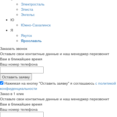
Электросталь
Элиста
Энгельс
Ю
Южно-Сахалинск
Я
Якутск
Ярославль
Заказать звонок
Оставьте свои контактные данные и наш менеджер перезвонит
Вам в ближайшее время
Ваш номер телефона
Нажимая на кнопку "Оставить заявку" я соглашаюсь
с политикой
конфиденциальности
Заказ в 1 клик
Оставьте свои контактные данные и наш менеджер перезвонит
Вам в ближайшее время
Ваш номер телефона