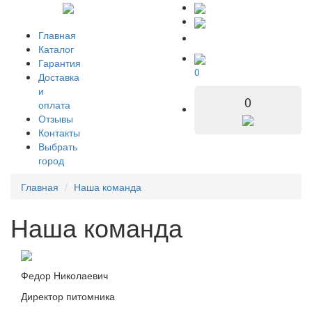
Главная
Каталог
Гарантия
0
Доставка
и
0
оплата
Отзывы
Контакты
Выбрать
город
Главная
Наша команда
Наша команда
Федор Николаевич
Директор питомника