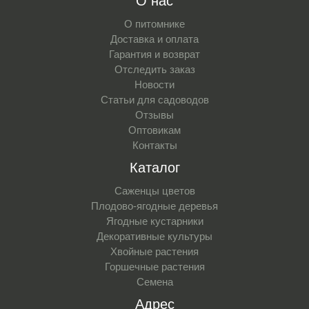
О нас
О питомнике
Доставка и оплата
Гарантия и возврат
Отследить заказ
Новости
Статьи для садоводов
Отзывы
Оптовикам
Контакты
Каталог
Саженцы цветов
Плодово-ягодные деревья
Ягодные кустарники
Декоративные культуры
Хвойные растения
Горшечные растения
Семена
Адрес