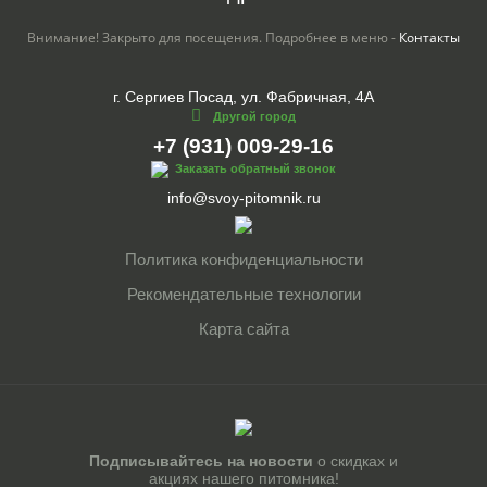
Внимание! Закрыто для посещения. Подробнее в меню -
Контакты
г. Сергиев Посад, ул. Фабричная, 4А
Другой город
+7 (931) 009-29-16
Заказать обратный звонок
info@svoy-pitomnik.ru
Политика конфиденциальности
Рекомендательные технологии
Карта сайта
Подписывайтесь на новости
о скидках и
акциях нашего питомника!