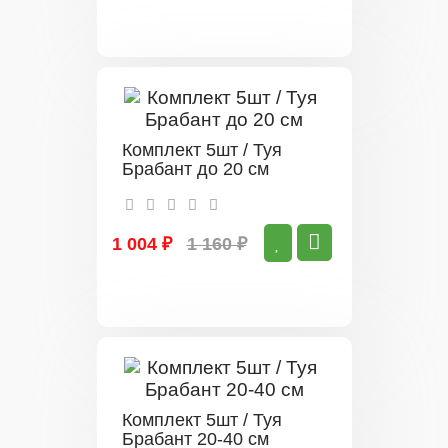
Комплект 5шт / Туя
Брабант до 20 см
1 004 ₽
1 160 ₽
Комплект 5шт / Туя
Брабант 20-40 см