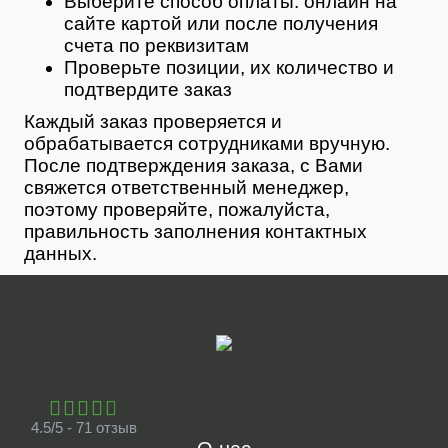
Выберите способ оплаты: онлайн на
сайте картой или после получения
счета по реквизитам
Проверьте позиции, их количество и
подтвердите заказ
Каждый заказ проверяется и
обрабатывается сотрудниками вручную.
После подтверждения заказа, с Вами
свяжется ответственный менеджер,
поэтому проверяйте, пожалуйста,
правильность заполнения контактных
данных.
4.5/5 - 71 отзыв