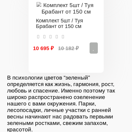
Комплект 5шт / Туя
Брабант от 150 см
10 695 ₽
10 182 ₽
В психологии цветов “зеленый”
определяется как жизнь, гармония, рост,
любовь и спасение. Именно поэтому так
широко распространено озеленение
нашего с вами окружения. Парки,
лесопосадки, личные участки с ранней
весны начинают нас радовать первыми
зелеными ростками, свежим запахом,
красотой.