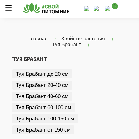
0
Главная
Хвойные растения
Туя Брабант
ТУЯ БРАБАНТ
Туя Брабант до 20 см
Туя Брабант 20-40 см
Туя Брабант 40-60 см
Туя Брабант 60-100 см
Туя Брабант 100-150 см
Туя Брабант от 150 см