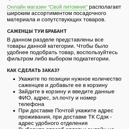
располагает
Онлайн магазин "Свой питомник"
широким ассортиментом посадочного
материала и сопутствующих товаров.
САЖЕНЦЫ ТУИ БРАБАНТ
В данном разделе представлены все
товары данной категории. Чтобы было
удобнее подобрать товар, воспользуйтесь
фильтром либо выбором подкатегории.
КАК СДЕЛАТЬ ЗАКАЗ?
Укажите по позиции нужное количество
саженцев и добавьте ее в корзину
Зайдите в корзину и введите данные
ФИО, адрес, эл.почту и номер
телефона
При доставке Почтой укажите адрес
проживания, при доставке ТК Сдэк -
адрес удобного отделения