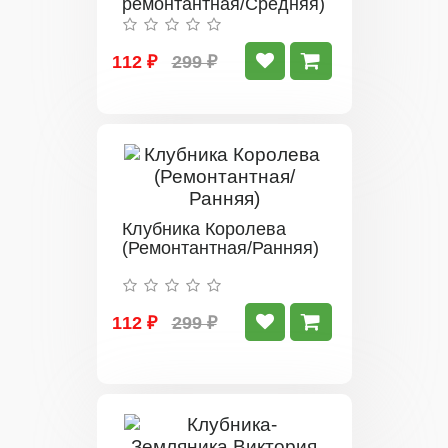
ремонтантная/Средняя)
112 ₽
299 ₽
Клубника Королева
(Ремонтантная/Ранняя)
112 ₽
299 ₽