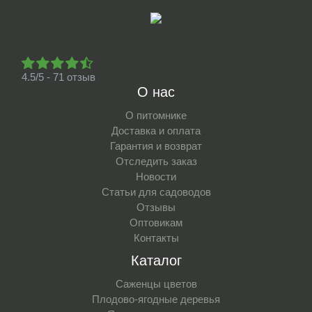
4.5/5 - 71 отзыв
О нас
О питомнике
Доставка и оплата
Гарантия и возврат
Отследить заказ
Новости
Статьи для садоводов
Отзывы
Оптовикам
Контакты
Каталог
Саженцы цветов
Плодово-ягодные деревья