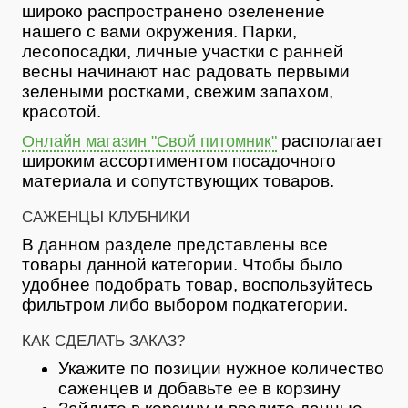
широко распространено озеленение
нашего с вами окружения. Парки,
лесопосадки, личные участки с ранней
весны начинают нас радовать первыми
зелеными ростками, свежим запахом,
красотой.
располагает
Онлайн магазин "Свой питомник"
широким ассортиментом посадочного
материала и сопутствующих товаров.
САЖЕНЦЫ КЛУБНИКИ
В данном разделе представлены все
товары данной категории. Чтобы было
удобнее подобрать товар, воспользуйтесь
фильтром либо выбором подкатегории.
КАК СДЕЛАТЬ ЗАКАЗ?
Укажите по позиции нужное количество
саженцев и добавьте ее в корзину