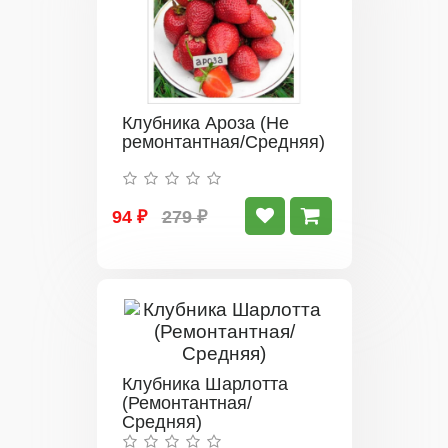
Клубника Ароза (Не
ремонтантная/Средняя)
94 ₽
279 ₽
Клубника Шарлотта
(Ремонтантная/
Средняя)