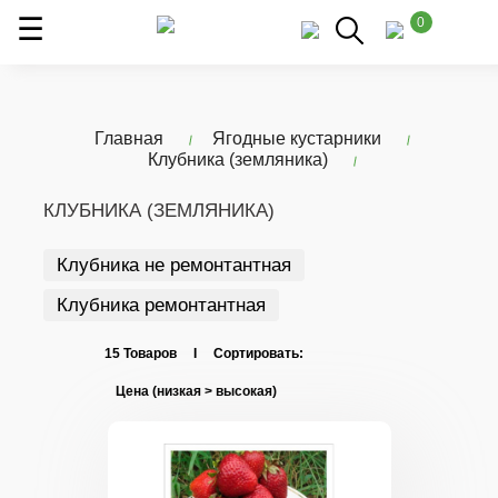
0
Главная
Ягодные кустарники
Клубника (земляника)
КЛУБНИКА (ЗЕМЛЯНИКА)
Клубника не ремонтантная
Клубника ремонтантная
15 Товаров I Сортировать: