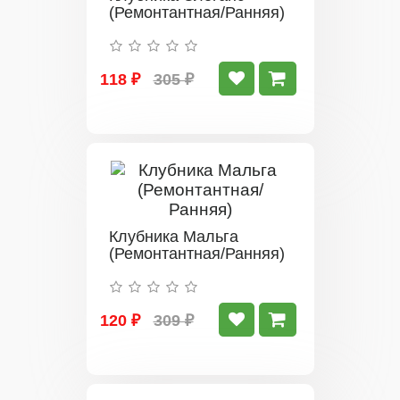
(Ремонтантная/Ранняя)
118 ₽
305 ₽
Клубника Мальга
(Ремонтантная/Ранняя)
120 ₽
309 ₽