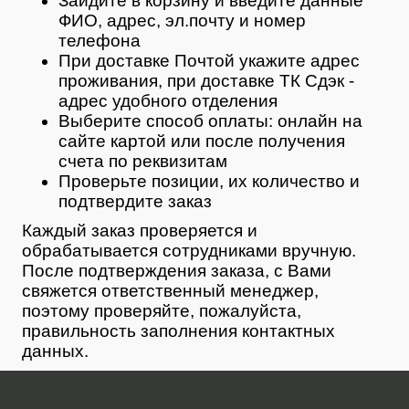
Зайдите в корзину и введите данные
ФИО, адрес, эл.почту и номер
телефона
При доставке Почтой укажите адрес
проживания, при доставке ТК Сдэк -
адрес удобного отделения
Выберите способ оплаты: онлайн на
сайте картой или после получения
счета по реквизитам
Проверьте позиции, их количество и
подтвердите заказ
Каждый заказ проверяется и
обрабатывается сотрудниками вручную.
После подтверждения заказа, с Вами
свяжется ответственный менеджер,
поэтому проверяйте, пожалуйста,
правильность заполнения контактных
данных.