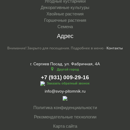
Ягодные кустарники
Декоративные культуры
Хвойные растения
Горшечные растения
Семена
Адрес
Внимание! Закрыто для посещения. Подробнее в меню -
Контакты
г. Сергиев Посад, ул. Фабричная, 4А
Другой город
+7 (931) 009-29-16
Заказать обратный звонок
info@svoy-pitomnik.ru
Политика конфиденциальности
Рекомендательные технологии
Карта сайта