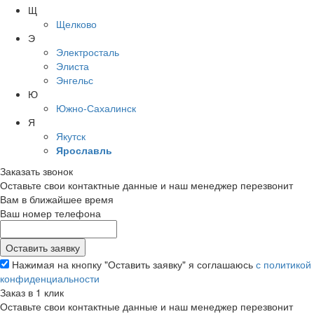
Щ
Щелково
Э
Электросталь
Элиста
Энгельс
Ю
Южно-Сахалинск
Я
Якутск
Ярославль
Заказать звонок
Оставьте свои контактные данные и наш менеджер перезвонит
Вам в ближайшее время
Ваш номер телефона
Нажимая на кнопку "Оставить заявку" я соглашаюсь
с политикой
конфиденциальности
Заказ в 1 клик
Оставьте свои контактные данные и наш менеджер перезвонит