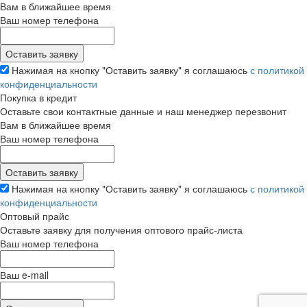
Вам в ближайшее время
Ваш номер телефона
Нажимая на кнопку "Оставить заявку" я соглашаюсь
с политикой
конфиденциальности
Покупка в кредит
Оставьте свои контактные данные и наш менеджер перезвонит
Вам в ближайшее время
Ваш номер телефона
Нажимая на кнопку "Оставить заявку" я соглашаюсь
с политикой
конфиденциальности
Оптовый прайс
Оставьте заявку для получения оптового прайс-листа
Ваш номер телефона
Ваш e-mail