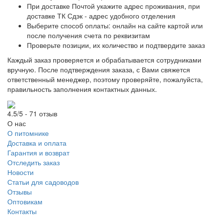
При доставке Почтой укажите адрес проживания, при
доставке ТК Сдэк - адрес удобного отделения
Выберите способ оплаты: онлайн на сайте картой или
после получения счета по реквизитам
Проверьте позиции, их количество и подтвердите заказ
Каждый заказ проверяется и обрабатывается сотрудниками
вручную. После подтверждения заказа, с Вами свяжется
ответственный менеджер, поэтому проверяйте, пожалуйста,
правильность заполнения контактных данных.
4.5/5 - 71 отзыв
О нас
О питомнике
Доставка и оплата
Гарантия и возврат
Отследить заказ
Новости
Статьи для садоводов
Отзывы
Оптовикам
Контакты