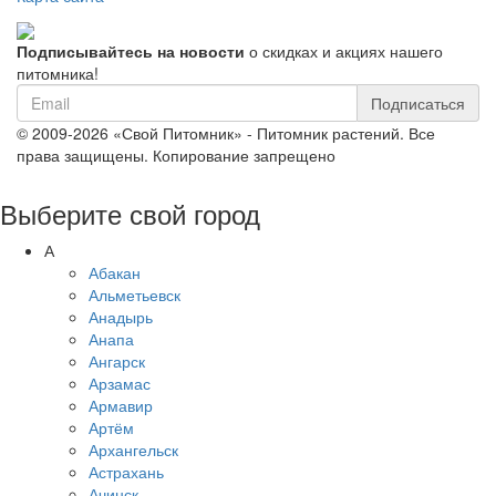
Подписывайтесь на новости
о скидках и акциях нашего
питомника!
Подписаться
© 2009-2026 «Свой Питомник» - Питомник растений. Все
права защищены. Копирование запрещено
Выберите свой город
А
Абакан
Альметьевск
Анадырь
Анапа
Ангарск
Арзамас
Армавир
Артём
Архангельск
Астрахань
Ачинск