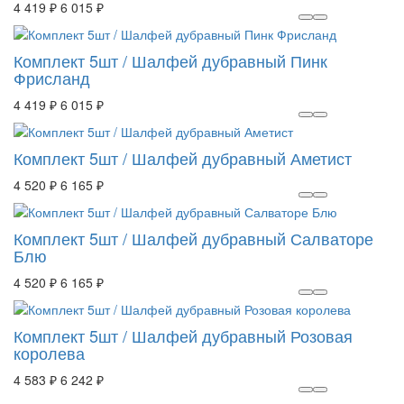
4 419 ₽
6 015 ₽
Комплект 5шт / Шалфей дубравный Пинк
Фрисланд
4 419 ₽
6 015 ₽
Комплект 5шт / Шалфей дубравный Аметист
4 520 ₽
6 165 ₽
Комплект 5шт / Шалфей дубравный Салваторе
Блю
4 520 ₽
6 165 ₽
Комплект 5шт / Шалфей дубравный Розовая
королева
4 583 ₽
6 242 ₽