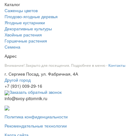
Каталог
Саженцы цветов
Плодово-ягодные деревья
Ягодные кустарники
Декоративные культуры
Хвойные растения
Горшечные растения
Семена
Адрес
Внимание! Закрыто для посещения. Подробнее в меню -
Контакты
г. Сергиев Посад, ул. Фабричная, 4А
Другой город
+7 (931) 009-29-16
Заказать обратный звонок
info@svoy-pitomnik.ru
Политика конфиденциальности
Рекомендательные технологии
Карта сайта