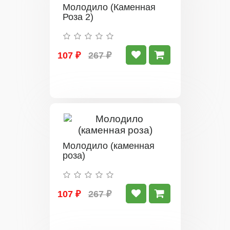
Молодило (Каменная
Роза 2)
107 ₽
267 ₽
Молодило (каменная
роза)
107 ₽
267 ₽