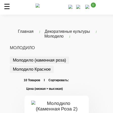
0
Главная
Декоративные культуры
Молодило
МОЛОДИЛО
Молодило (каменная роза)
Молодило Красное
10 Товаров I Сортировать: