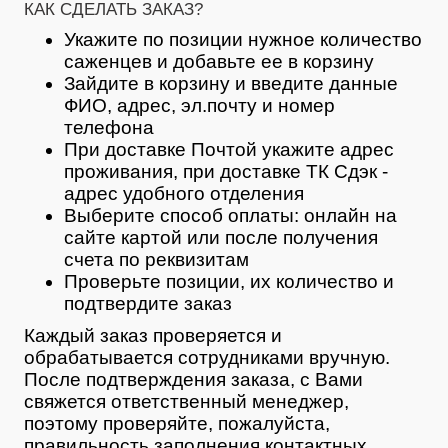
КАК СДЕЛАТЬ ЗАКАЗ?
Укажите по позиции нужное количество
саженцев и добавьте ее в корзину
Зайдите в корзину и введите данные
ФИО, адрес, эл.почту и номер
телефона
При доставке Почтой укажите адрес
проживания, при доставке ТК Сдэк -
адрес удобного отделения
Выберите способ оплаты: онлайн на
сайте картой или после получения
счета по реквизитам
Проверьте позиции, их количество и
подтвердите заказ
Каждый заказ проверяется и
обрабатывается сотрудниками вручную.
После подтверждения заказа, с Вами
свяжется ответственный менеджер,
поэтому проверяйте, пожалуйста,
правильность заполнения контактных