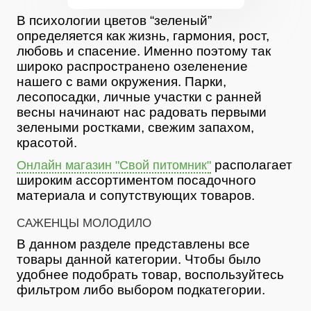
В психологии цветов “зеленый”
определяется как жизнь, гармония, рост,
любовь и спасение. Именно поэтому так
широко распространено озеленение
нашего с вами окружения. Парки,
лесопосадки, личные участки с ранней
весны начинают нас радовать первыми
зелеными ростками, свежим запахом,
красотой.
располагает
Онлайн магазин "Свой питомник"
широким ассортиментом посадочного
материала и сопутствующих товаров.
САЖЕНЦЫ МОЛОДИЛО
В данном разделе представлены все
товары данной категории. Чтобы было
удобнее подобрать товар, воспользуйтесь
фильтром либо выбором подкатегории.