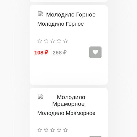
Молодило Горное
108 ₽
268 ₽
Молодило Мраморное