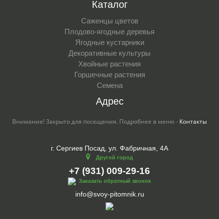
Каталог
Саженцы цветов
Плодово-ягодные деревья
Ягодные кустарники
Декоративные культуры
Хвойные растения
Горшечные растения
Семена
Адрес
Внимание! Закрыто для посещения. Подробнее в меню -
Контакты
г. Сергиев Посад, ул. Фабричная, 4А
Другой город
+7 (931) 009-29-16
Заказать обратный звонок
info@svoy-pitomnik.ru