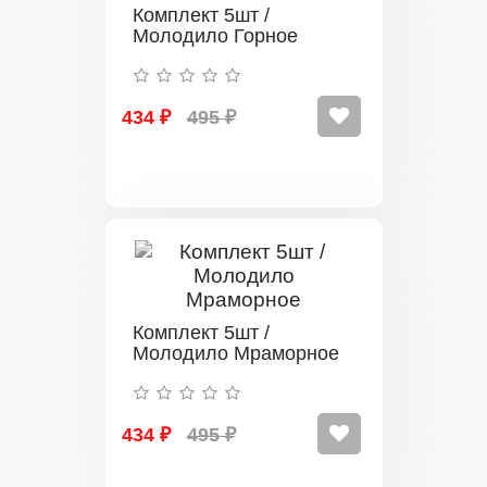
Комплект 5шт /
Молодило Горное
434 ₽
495 ₽
Комплект 5шт /
Молодило Мраморное
434 ₽
495 ₽